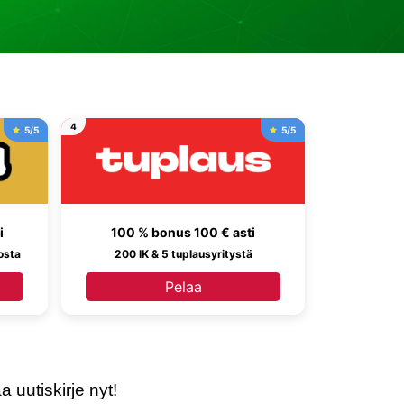
4
5/5
5/5
i
100 % bonus 100 € asti
osta
200 IK & 5 tuplausyritystä
Pelaa
aa uutiskirje nyt!