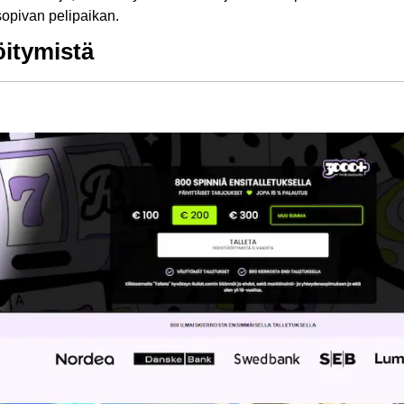
sopivan pelipaikan.
öitymistä